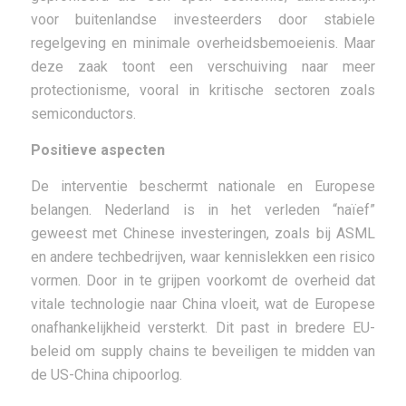
voor buitenlandse investeerders door stabiele
regelgeving en minimale overheidsbemoeienis. Maar
deze zaak toont een verschuiving naar meer
protectionisme, vooral in kritische sectoren zoals
semiconductors.
Positieve aspecten
De interventie beschermt nationale en Europese
belangen. Nederland is in het verleden “naïef”
geweest met Chinese investeringen, zoals bij ASML
en andere techbedrijven, waar kennislekken een risico
vormen. Door in te grijpen voorkomt de overheid dat
vitale technologie naar China vloeit, wat de Europese
onafhankelijkheid versterkt. Dit past in bredere EU-
beleid om supply chains te beveiligen te midden van
de US-China chipoorlog.