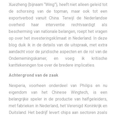
Xuezheng (bijnaam “Wing”), heeft niet alleen geleid tot
de schorsing van de topman, maar ook tot een
exportverbod vanuit China. Terwijl de Nederlandse
overheid haar interventie rechtvaardigt als
bescherming van nationale belangen, roept het vragen
op over het investeringsklimaat in Nederland. In deze
blog duik ik in de details van de uitspraak, met extra
aandacht voor de juridische aspecten en de rol van de
Ondernemingskamer, en voeg ik kritische
kanttekeningen toe over de bredere implicaties.
Achtergrond van de zaak
Nexperia, voorheen onderdeel van Philips en nu
eigendom van het Chinese Wingtech, is een
belangrijke speler in de productie van halfgeleiders,
met fabrieken in Nederland, het Verenigd Koninkrijk en
Duitsland. Het bedrijf levert chips aan sectoren zoals