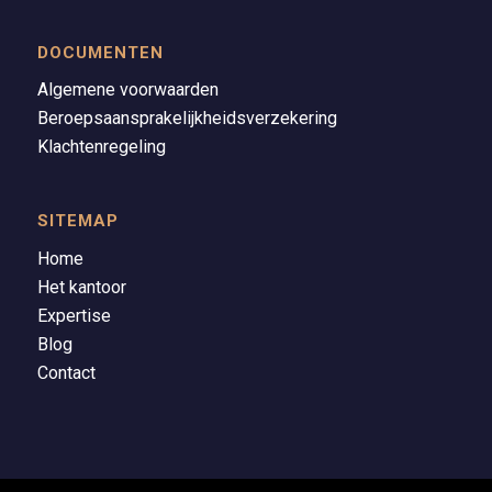
DOCUMENTEN
Algemene voorwaarden
Beroepsaansprakelijkheidsverzekering
Klachtenregeling
SITEMAP
Home
Het kantoor
Expertise
Blog
Contact