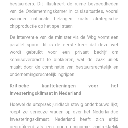
bestuurders. Dit illustreert de ruime bevoegdheden
van de Ondernemingskamer in crisissituaties, vooral
wanneer nationale belangen zoals strategische
chipproductie op het spel staan.
De interventie van de minister via de Wbg vormt een
parallel spoor: dit is de eerste keer dat deze wet
wordt gebruikt voor een privaat bedrijf om
kennisoverdracht te blokkeren, wat de zaak uniek
maakt door de combinatie van bestuursrechtelijk en
ondernemingsrechtelijk ingrijpen.
Kritische kanttekeningen voor het
investeringsklimaat in Nederland
Hoewel de uitspraak juridisch stevig onderbouwd lijkt,
roept ze serieuze vragen op over het Nederlandse
investeringsklimaat. Nederland heeft zich altijd
geprofileerd als een open economie, aantrekkelijk