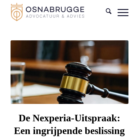
De Nexperia-Uitspraak:
Een ingrijpende beslissing