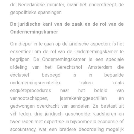
de Nederlandse minister, maar het onderstreept de
geopolitieke spanningen.
De juridische kant van de zaak en de rol van de
Ondernemingskamer
Om dieper in te gaan op de juridische aspecten, is het
essentieel om de rol van de Ondernemingskamer te
begrijpen. De Ondernemingskamer is een speciale
afdeling van het Gerechtshof Amsterdam die
exclusief bevoegd is in bepaalde
ondernemingsrechtelijke zaken, zoals
enquêteprocedures naar het beleid van
vennootschappen, jaarrekeninggeschillen en
gedwongen overdracht van aandelen. Ze bestaat uit
vijf leden: drie juridisch geschoolde raadsheren en
twee raden met expertise in bijvoorbeeld economie of
accountancy, wat een bredere beoordeling mogelijk