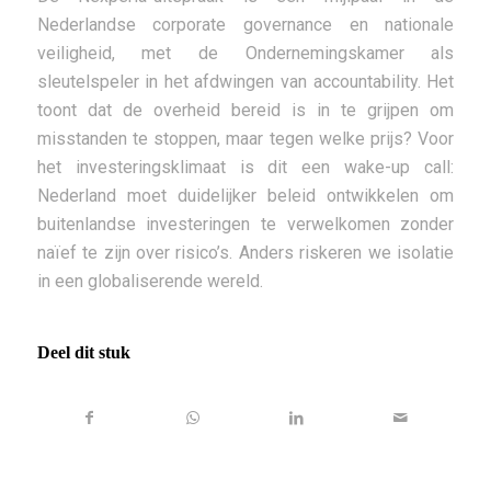
Nederlandse corporate governance en nationale
veiligheid, met de Ondernemingskamer als
sleutelspeler in het afdwingen van accountability. Het
toont dat de overheid bereid is in te grijpen om
misstanden te stoppen, maar tegen welke prijs? Voor
het investeringsklimaat is dit een wake-up call:
Nederland moet duidelijker beleid ontwikkelen om
buitenlandse investeringen te verwelkomen zonder
naïef te zijn over risico’s. Anders riskeren we isolatie
in een globaliserende wereld.
Deel dit stuk